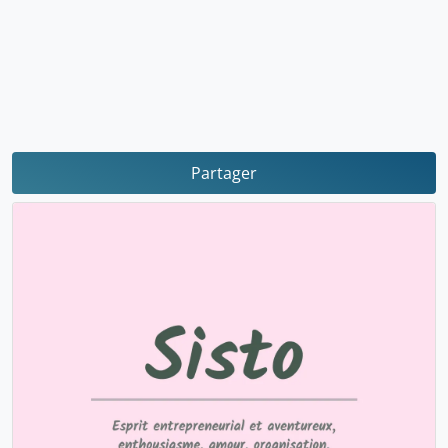
Partager