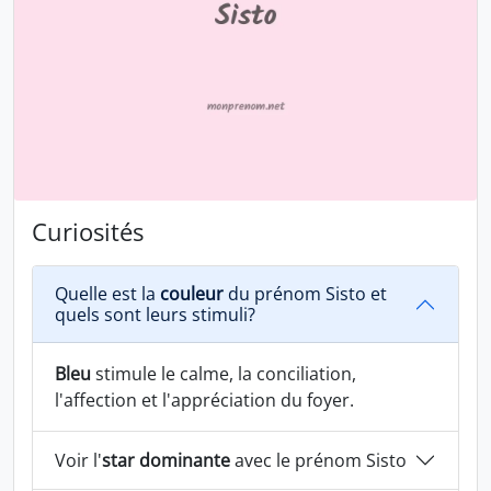
Curiosités
Quelle est la
couleur
du prénom Sisto et
quels sont leurs stimuli?
Bleu
stimule le calme, la conciliation,
l'affection et l'appréciation du foyer.
Voir l'
star dominante
avec le prénom Sisto