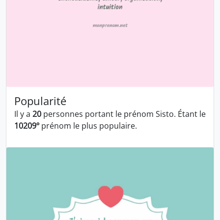
Popularité
Il y a
20
personnes portant le prénom Sisto. Étant le
10209º
prénom le plus populaire.