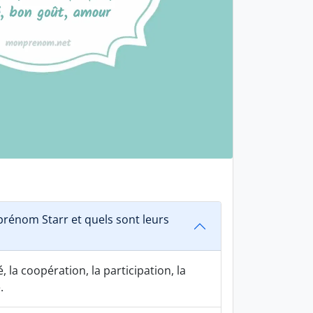
rénom Starr et quels sont leurs
 la coopération, la participation, la
.