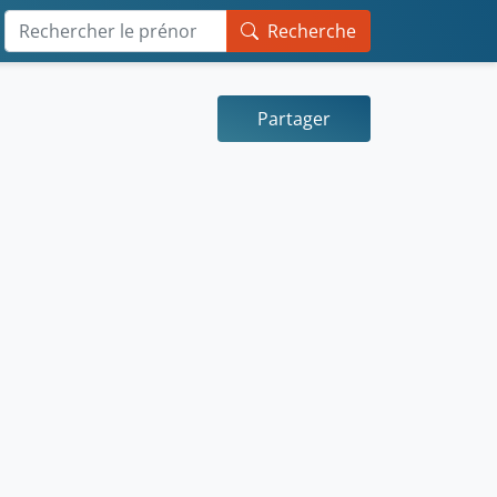
Recherche
Partager