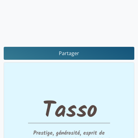
Partager