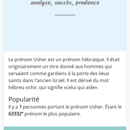
Le prénom Usher est un prénom hébraïque. Il était
originairement un titre donné aux hommes qui
servaient comme gardiens à la porte des lieux
saints dans l'ancien Israël. Il est dérivé du mot
hébreu oshir, qui signifie «celui qui aide».
Popularité
Il y a
1
personnes portant le prénom Usher. Étant le
63332º
prénom le plus populaire.