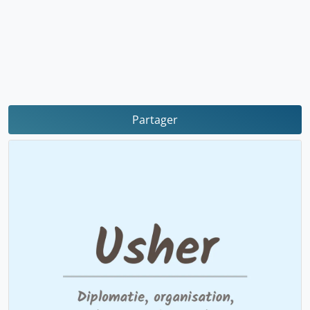
Partager