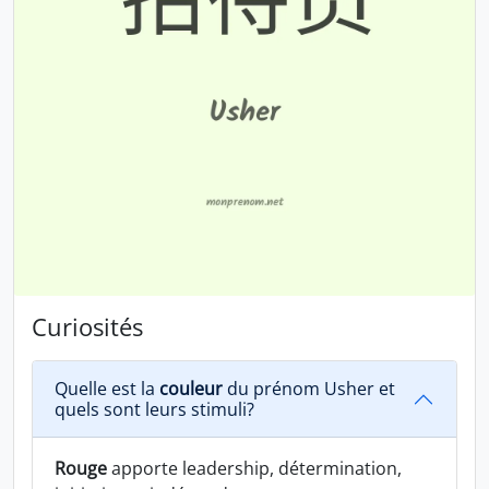
Curiosités
Quelle est la
couleur
du prénom Usher et
quels sont leurs stimuli?
Rouge
apporte leadership, détermination,