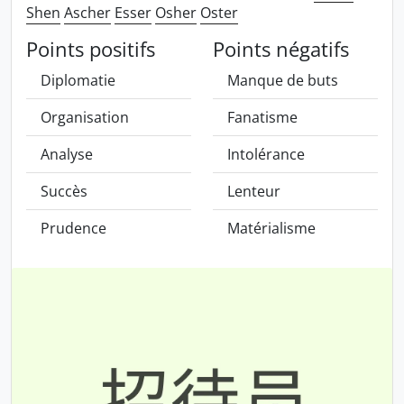
Shen
Ascher
Esser
Osher
Oster
Points positifs
Points négatifs
Diplomatie
Manque de buts
Organisation
Fanatisme
Analyse
Intolérance
Succès
Lenteur
Prudence
Matérialisme