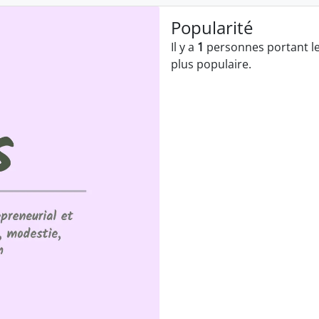
Popularité
Il y a
1
personnes portant le
plus populaire.