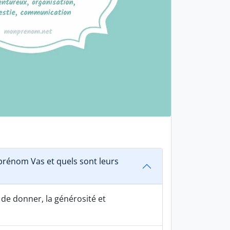
rénom Vas et quels sont leurs
 de donner, la générosité et