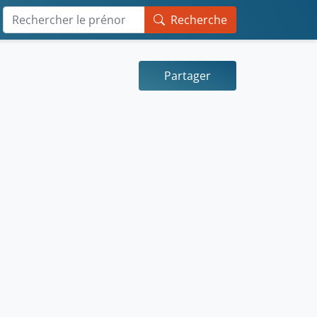
Recherche
Partager