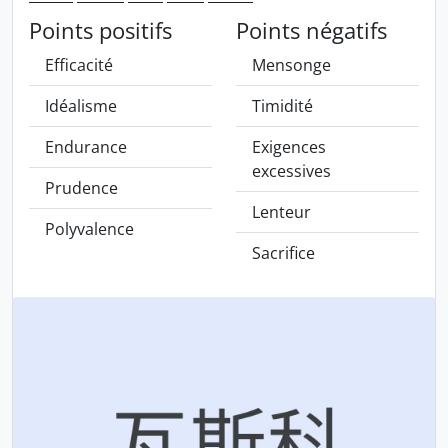
Points positifs
Points négatifs
Efficacité
Mensonge
Idéalisme
Timidité
Endurance
Exigences
excessives
Prudence
Lenteur
Polyvalence
Sacrifice