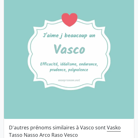
D'autres prénoms similaires à Vasco sont
Vasko
Tasso
Nasso
Arco
Raso
Vesco