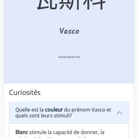
Curiosités
Quelle est la
couleur
du prénom Vasco et
quels sont leurs stimuli?
Blanc
stimule la capacité de donner, la