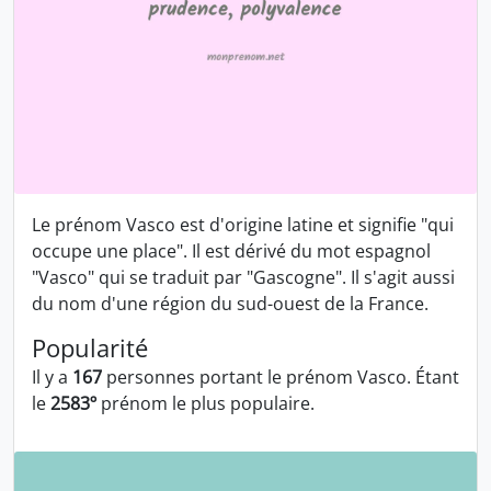
Le prénom Vasco est d'origine latine et signifie "qui
occupe une place". Il est dérivé du mot espagnol
"Vasco" qui se traduit par "Gascogne". Il s'agit aussi
du nom d'une région du sud-ouest de la France.
Popularité
Il y a
167
personnes portant le prénom Vasco. Étant
le
2583º
prénom le plus populaire.