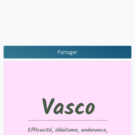
Partager