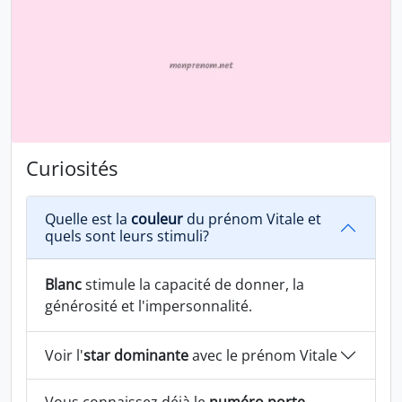
Curiosités
Quelle est la
couleur
du prénom Vitale et
quels sont leurs stimuli?
Blanc
stimule la capacité de donner, la
générosité et l'impersonnalité.
Voir l'
star dominante
avec le prénom Vitale