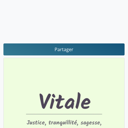
Partager