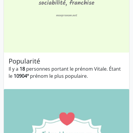
Popularité
Il y a
18
personnes portant le prénom Vitale. Étant
le
10904º
prénom le plus populaire.