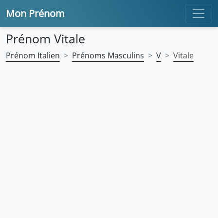
Mon Prénom
Prénom Vitale
Prénom Italien
Prénoms Masculins
V
Vitale