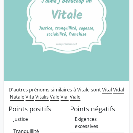
D'autres prénoms similaires à Vitale sont
Vital
Vidal
Natale
Vita
Vitalis
Vale
Vial
Viale
Points positifs
Points négatifs
Justice
Exigences
excessives
Tranquillité