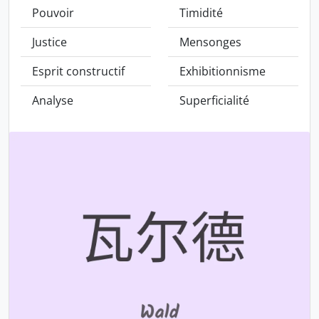
Pouvoir
Timidité
Justice
Mensonges
Esprit constructif
Exhibitionnisme
Analyse
Superficialité