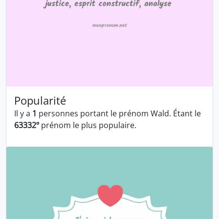
Popularité
Il y a
1
personnes portant le prénom Wald. Étant le
63332º
prénom le plus populaire.