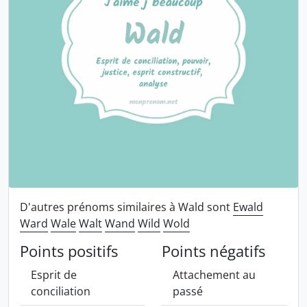
D'autres prénoms similaires à Wald sont
Ewald
Ward
Wale
Walt
Wand
Wild
Wold
Points positifs
Points négatifs
Esprit de
Attachement au
conciliation
passé