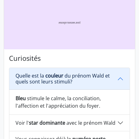
Curiosités
Quelle est la
couleur
du prénom Wald et
quels sont leurs stimuli?
Bleu
stimule le calme, la conciliation,
l'affection et l'appréciation du foyer.
Voir l'
star dominante
avec le prénom Wald