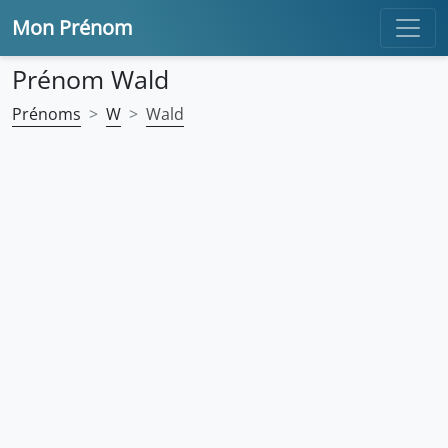
Mon Prénom
Prénom Wald
Prénoms
W
Wald