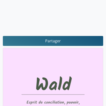
Partager