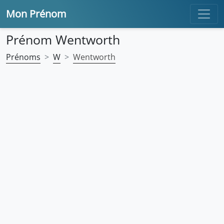
Mon Prénom
Prénom Wentworth
Prénoms
W
Wentworth