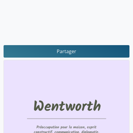
Partager