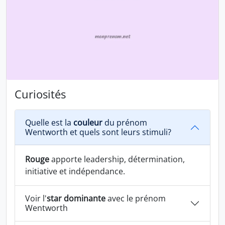
Curiosités
Quelle est la
couleur
du prénom
Wentworth et quels sont leurs stimuli?
Rouge
apporte leadership, détermination,
initiative et indépendance.
Voir l'
star dominante
avec le prénom
Wentworth