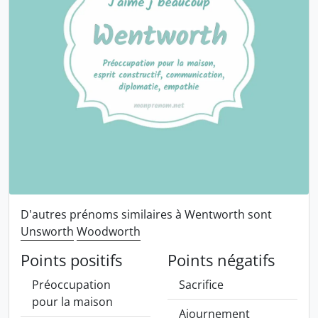
D'autres prénoms similaires à Wentworth sont
Unsworth
Woodworth
Points positifs
Points négatifs
Préoccupation
Sacrifice
pour la maison
Ajournement