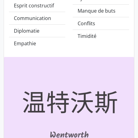
Esprit constructif
Manque de buts
Communication
Conflits
Diplomatie
Timidité
Empathie