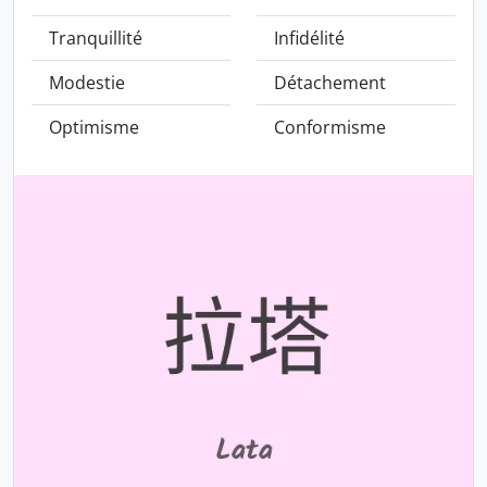
Tranquillité
Infidélité
Modestie
Détachement
Optimisme
Conformisme