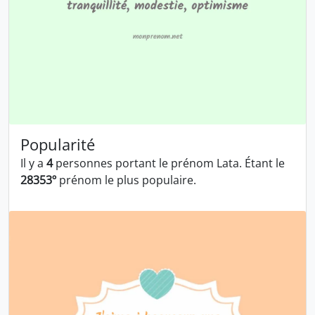
Popularité
Il y a
4
personnes portant le prénom Lata. Étant le
28353º
prénom le plus populaire.