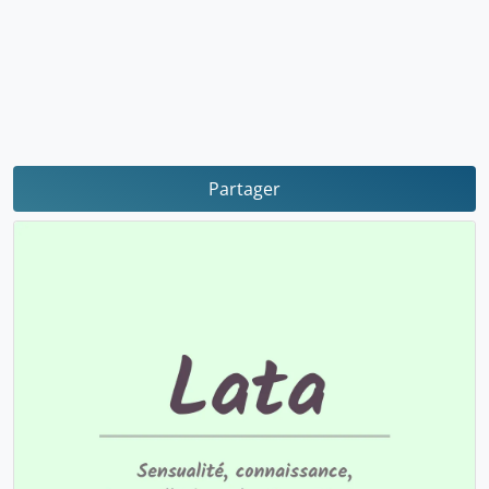
Partager