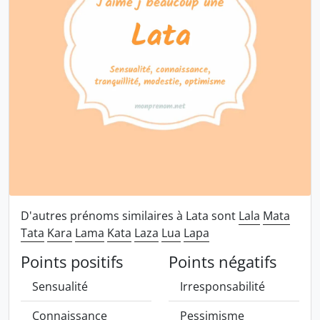
D'autres prénoms similaires à Lata sont
Lala
Mata
Tata
Kara
Lama
Kata
Laza
Lua
Lapa
Points positifs
Points négatifs
Sensualité
Irresponsabilité
Connaissance
Pessimisme