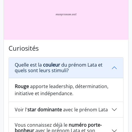
Curiosités
Quelle est la
couleur
du prénom Lata et
quels sont leurs stimuli?
Rouge
apporte leadership, détermination,
initiative et indépendance.
Voir l'
star dominante
avec le prénom Lata
Vous connaissez déjà le
numéro porte-
bonheur
avec le prénom Lata et son