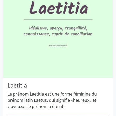
Laetitia
Le prénom Laetitia est une forme féminine du
prénom latin Laetus, qui signifie «heureux» et
«joyeux». Le prénom a été ut...