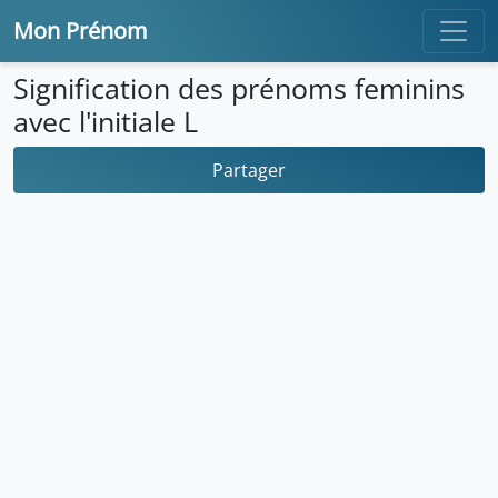
Mon Prénom
Signification des prénoms feminins
avec l'initiale L
Partager