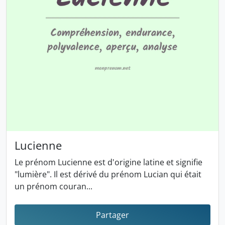
Lucienne
Le prénom Lucienne est d'origine latine et signifie
"lumière". Il est dérivé du prénom Lucian qui était
un prénom couran...
Partager