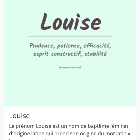
Louise
Le prénom Louise est un nom de baptême féminin
d'origine latine qui prend son origine du mot latin «