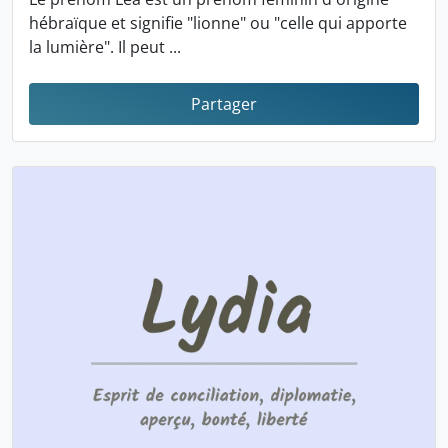
hébraïque et signifie "lionne" ou "celle qui apporte
la lumière". Il peut ...
Partager