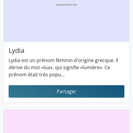
Lydia
Lydia est un prénom féminin d'origine grecque. Il
dérive du mot «lux», qui signifie «lumière». Ce
prénom était très popu...
Partager