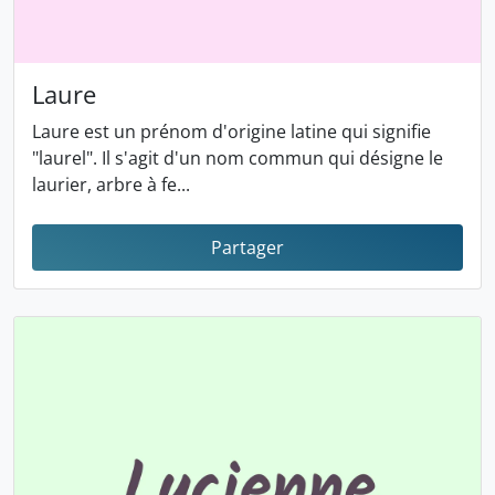
Laure
Laure est un prénom d'origine latine qui signifie
"laurel". Il s'agit d'un nom commun qui désigne le
laurier, arbre à fe...
Partager