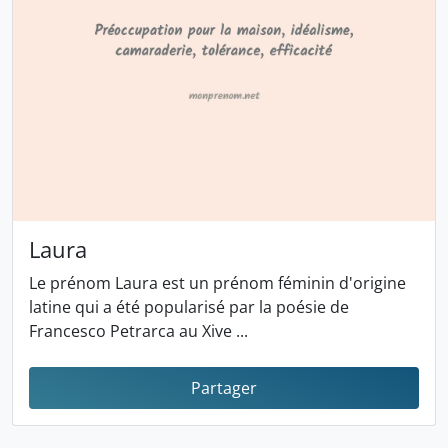
Laura
Le prénom Laura est un prénom féminin d'origine
latine qui a été popularisé par la poésie de
Francesco Petrarca au Xive ...
Partager