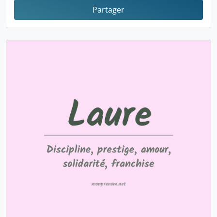
Partager