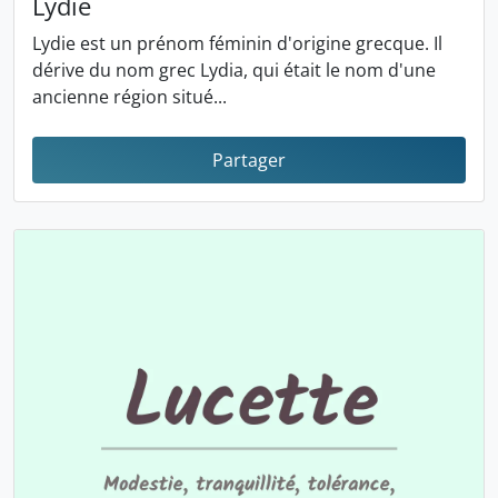
Lydie
Lydie est un prénom féminin d'origine grecque. Il
dérive du nom grec Lydia, qui était le nom d'une
ancienne région situé...
Partager