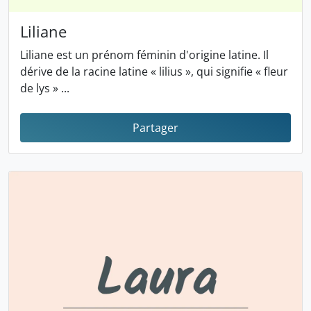
Liliane
Liliane est un prénom féminin d'origine latine. Il
dérive de la racine latine « lilius », qui signifie « fleur
de lys » ...
Partager