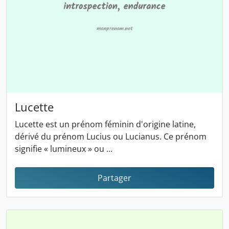
Lucette
Lucette est un prénom féminin d'origine latine,
dérivé du prénom Lucius ou Lucianus. Ce prénom
signifie « lumineux » ou ...
Partager