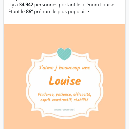
Il y a
34.942
personnes portant le prénom Louise.
Étant le
86º
prénom le plus populaire.