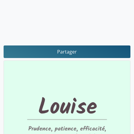
Partager