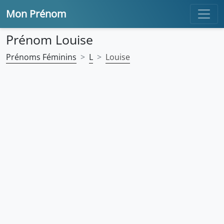
Mon Prénom
Prénom Louise
Prénoms Féminins
L
Louise