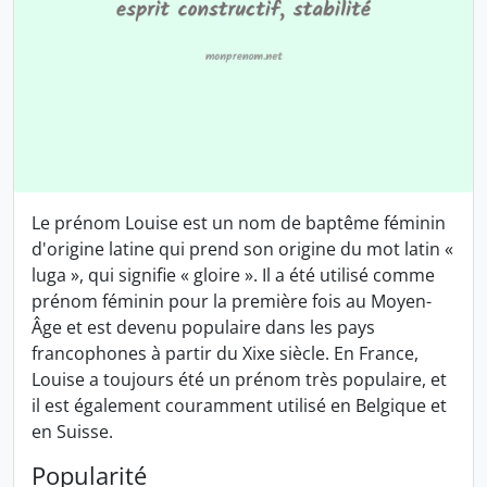
Le prénom Louise est un nom de baptême féminin
d'origine latine qui prend son origine du mot latin «
luga », qui signifie « gloire ». Il a été utilisé comme
prénom féminin pour la première fois au Moyen-
Âge et est devenu populaire dans les pays
francophones à partir du Xixe siècle. En France,
Louise a toujours été un prénom très populaire, et
il est également couramment utilisé en Belgique et
en Suisse.
Popularité