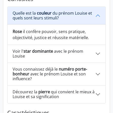
Quelle est la
couleur
du prénom Louise et
quels sont leurs stimuli?
Rose
il confère pouvoir, sens pratique,
objectivité, justice et réussite matérielle.
Voir l'
star dominante
avec le prénom
Louise
Vous connaissez déjà le
numéro porte-
bonheur
avec le prénom Louise et son
influence?
Découvrez la
pierre
qui convient le mieux à
Louise et sa signification
Caractéristiques