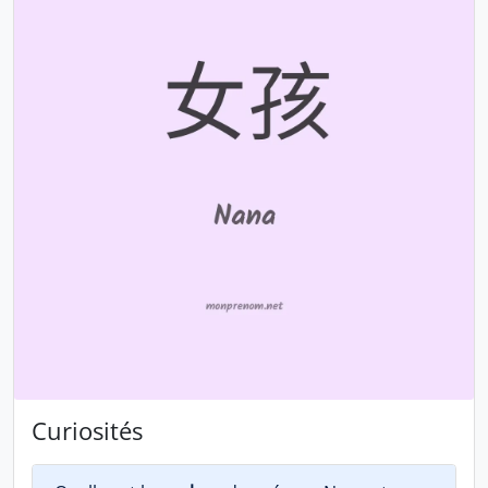
Curiosités