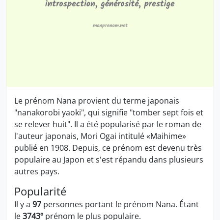
Le prénom Nana provient du terme japonais
"nanakorobi yaoki", qui signifie "tomber sept fois et
se relever huit". Il a été popularisé par le roman de
l'auteur japonais, Mori Ogai intitulé «Maihime»
publié en 1908. Depuis, ce prénom est devenu très
populaire au Japon et s'est répandu dans plusieurs
autres pays.
Popularité
Il y a
97
personnes portant le prénom Nana. Étant
le
3743º
prénom le plus populaire.