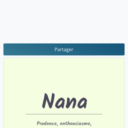
Partager