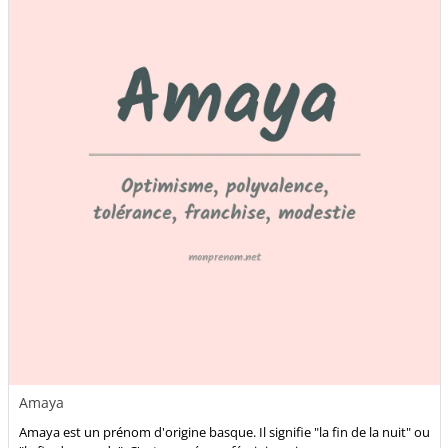
Amaya
Amaya est un prénom d'origine basque. Il signifie "la fin de la nuit" ou