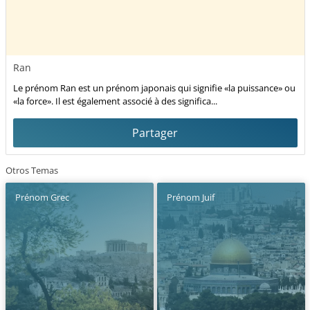
Ran
Le prénom Ran est un prénom japonais qui signifie «la puissance» ou
«la force». Il est également associé à des significa...
Partager
Otros Temas
Prénom Grec
Prénom Juif