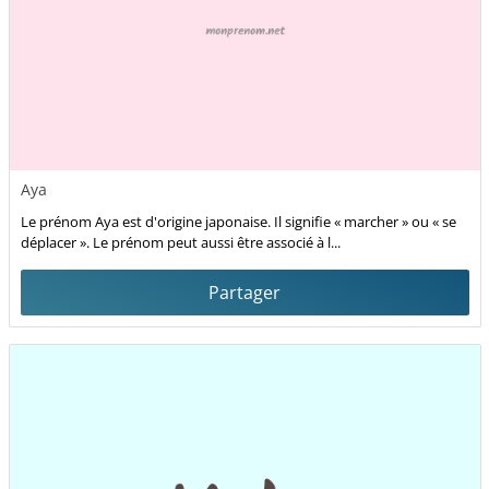
Aya
Le prénom Aya est d'origine japonaise. Il signifie « marcher » ou « se
déplacer ». Le prénom peut aussi être associé à l...
Partager