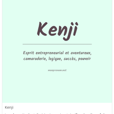
Kenji