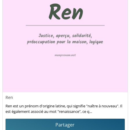
Ren
Ren est un prénom d'origine latine, qui signifie "naître à nouveau". Il
est également associé au mot "renaissance", ce q...
Partager