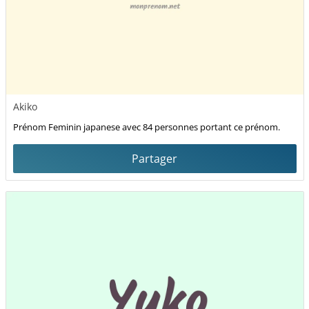
Akiko
Prénom Feminin japanese avec 84 personnes portant ce prénom.
Partager