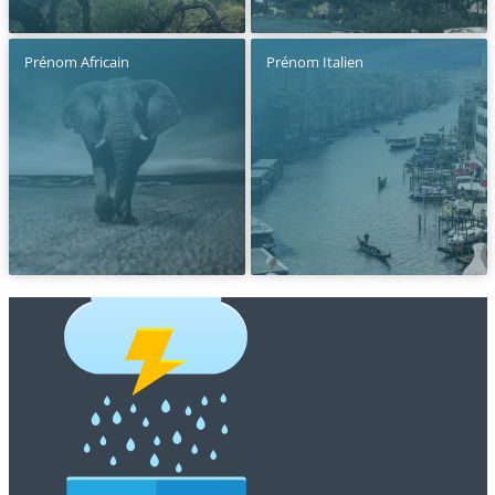
Prénom Africain
Prénom Italien