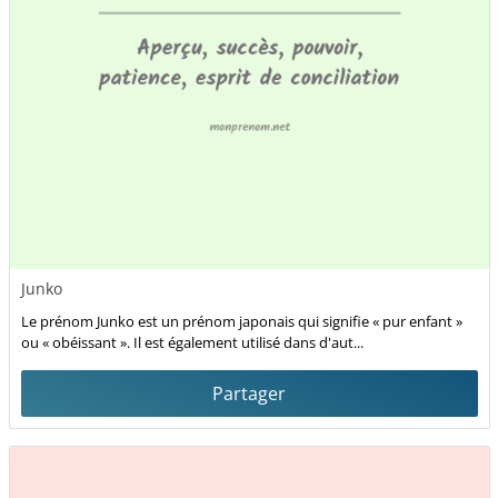
Junko
Le prénom Junko est un prénom japonais qui signifie « pur enfant »
ou « obéissant ». Il est également utilisé dans d'aut...
Partager