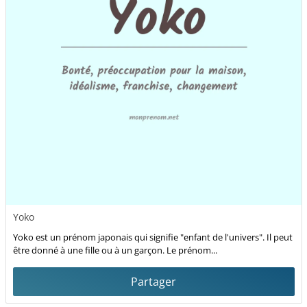
Yoko
Yoko est un prénom japonais qui signifie "enfant de l'univers". Il peut
être donné à une fille ou à un garçon. Le prénom...
Partager