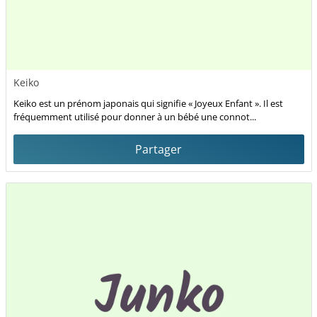
Keiko
Keiko est un prénom japonais qui signifie « Joyeux Enfant ». Il est
fréquemment utilisé pour donner à un bébé une connot...
Partager