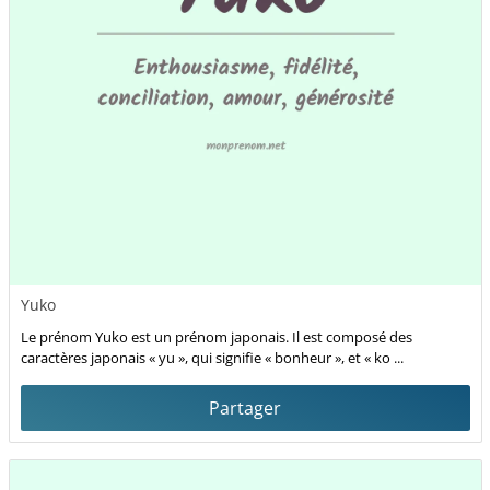
Yuko
Le prénom Yuko est un prénom japonais. Il est composé des
caractères japonais « yu », qui signifie « bonheur », et « ko ...
Partager