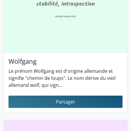
Wolfgang
Le prénom Wolfgang est d'origine allemande et
signifie "chemin de loups". Le nom dérive du vieil
allemand wolf, qui sign...
Partager