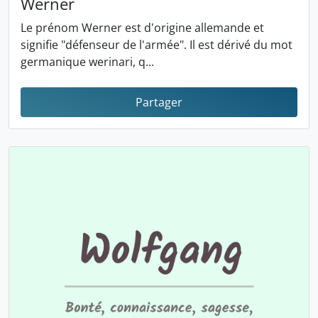
Werner
Le prénom Werner est d'origine allemande et
signifie "défenseur de l'armée". Il est dérivé du mot
germanique werinari, q...
Partager