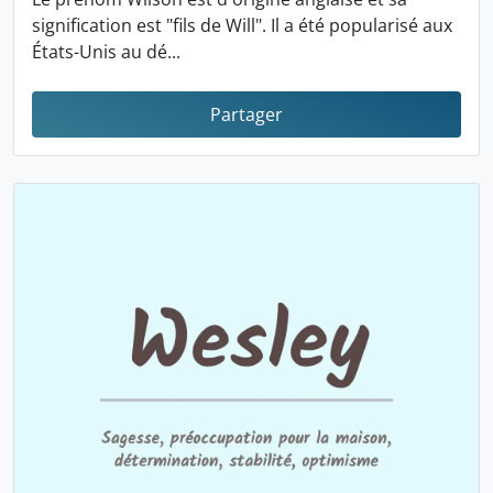
signification est "fils de Will". Il a été popularisé aux
États-Unis au dé...
Partager