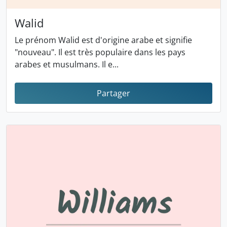
Walid
Le prénom Walid est d'origine arabe et signifie
"nouveau". Il est très populaire dans les pays
arabes et musulmans. Il e...
Partager