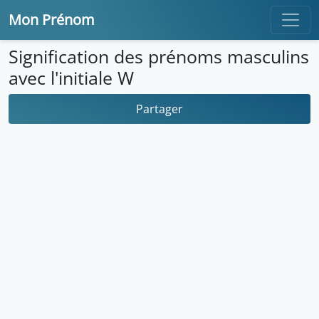
Mon Prénom
Signification des prénoms masculins
avec l'initiale W
Partager