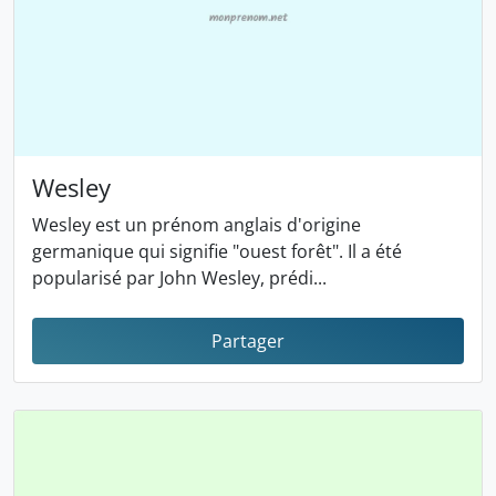
Wesley
Wesley est un prénom anglais d'origine
germanique qui signifie "ouest forêt". Il a été
popularisé par John Wesley, prédi...
Partager