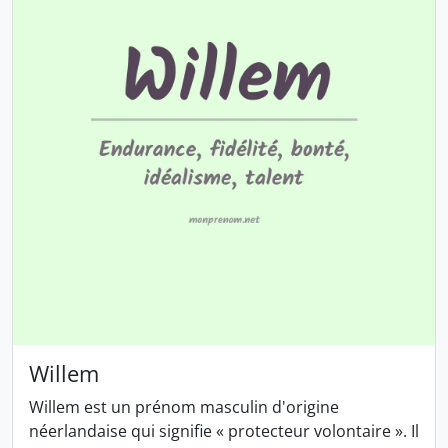
Willem
Willem est un prénom masculin d'origine
néerlandaise qui signifie « protecteur volontaire ». Il