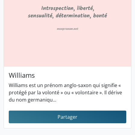
Williams
Williams est un prénom anglo-saxon qui signifie «
protégé par la volonté » ou « volontaire ». Il dérive
du nom germaniqu...
Partager