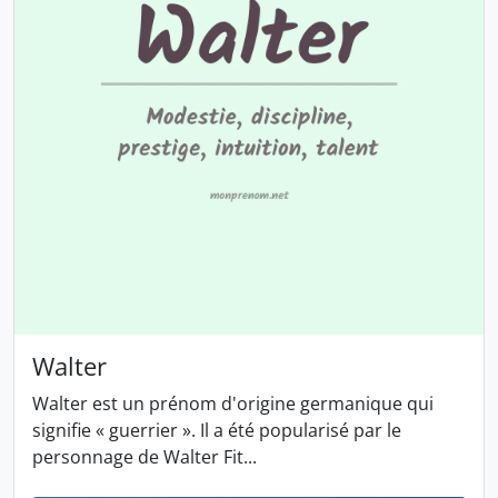
Walter
Walter est un prénom d'origine germanique qui
signifie « guerrier ». Il a été popularisé par le
personnage de Walter Fit...