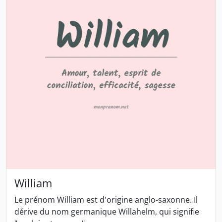
William
Le prénom William est d'origine anglo-saxonne. Il
dérive du nom germanique Willahelm, qui signifie