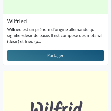
Wilfried
Wilfried est un prénom d'origine allemande qui
signifie «désir de paix». Il est composé des mots wil
(désir) et fried (p...
Partager