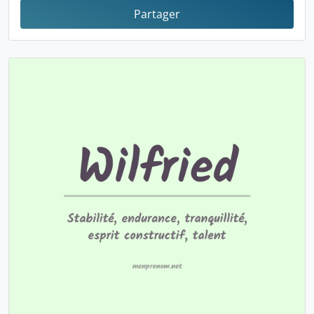
Partager