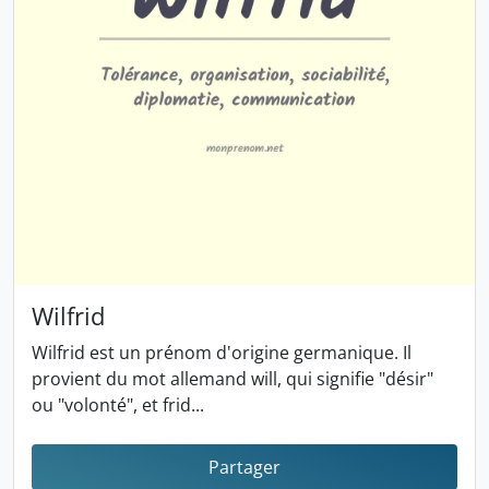
Wilfrid
Wilfrid est un prénom d'origine germanique. Il
provient du mot allemand will, qui signifie "désir"
ou "volonté", et frid...
Partager