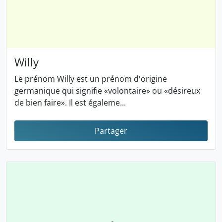
Willy
Le prénom Willy est un prénom d'origine
germanique qui signifie «volontaire» ou «désireux
de bien faire». Il est égaleme...
Partager