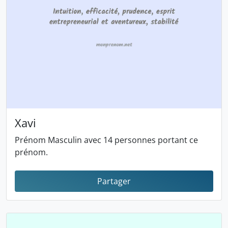
Xavi
Prénom Masculin avec 14 personnes portant ce
prénom.
Partager