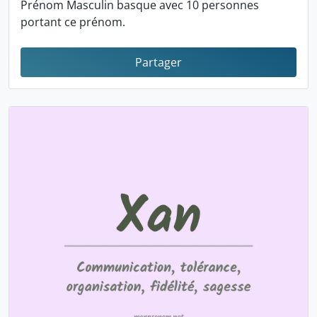
Prénom Masculin basque avec 10 personnes
portant ce prénom.
Partager