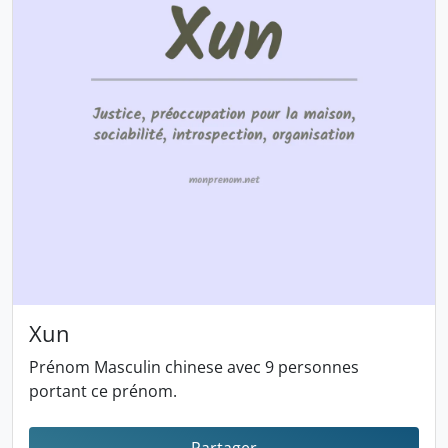
Xun
Prénom Masculin chinese avec 9 personnes
portant ce prénom.