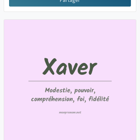
Partager