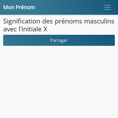
Mon Prénom
Signification des prénoms masculins
avec l'initiale X
Partager