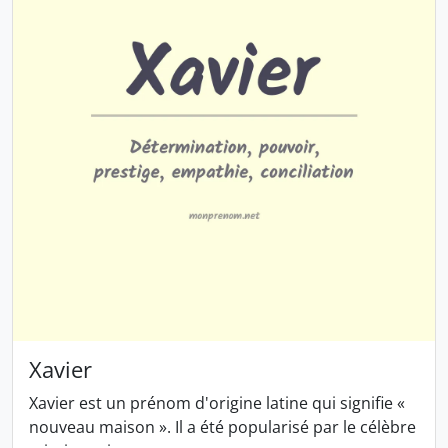
Xavier
Xavier est un prénom d'origine latine qui signifie «
nouveau maison ». Il a été popularisé par le célèbre