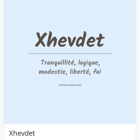
Xhevdet