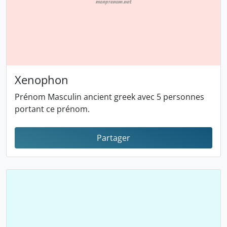
Xenophon
Prénom Masculin ancient greek avec 5 personnes
portant ce prénom.
Partager