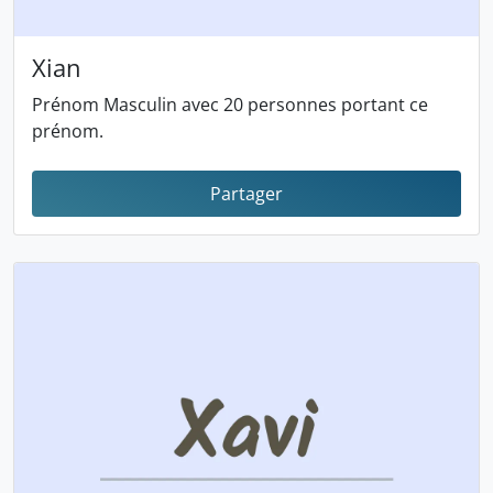
Xian
Prénom Masculin avec 20 personnes portant ce
prénom.
Partager