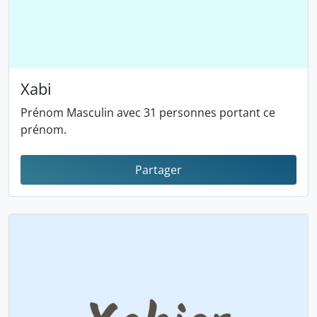
Xabi
Prénom Masculin avec 31 personnes portant ce
prénom.
Partager