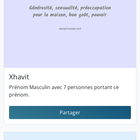
Xhavit
Prénom Masculin avec 7 personnes portant ce
prénom.
Partager