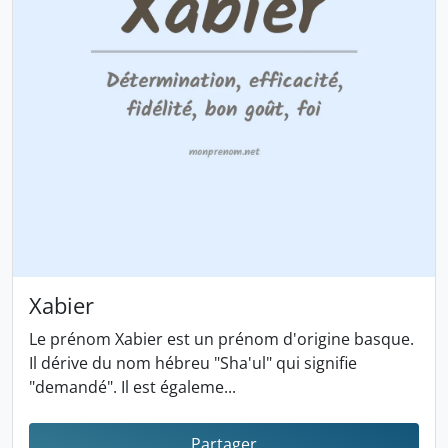
Xabier
Le prénom Xabier est un prénom d'origine basque.
Il dérive du nom hébreu "Sha'ul" qui signifie
"demandé". Il est égaleme...
Partager