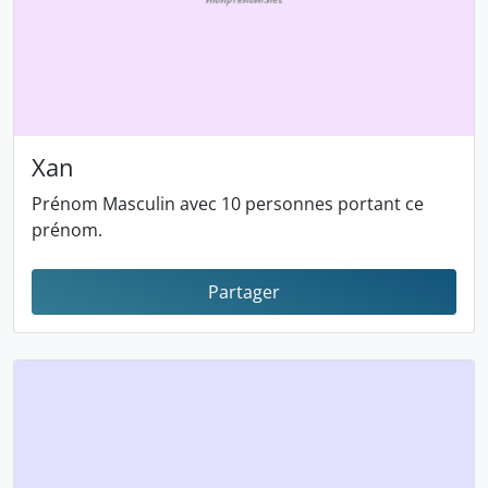
Xan
Prénom Masculin avec 10 personnes portant ce
prénom.
Partager