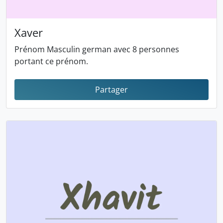
Xaver
Prénom Masculin german avec 8 personnes
portant ce prénom.
Partager