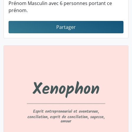
Prénom Masculin avec 6 personnes portant ce
prénom.
Partager